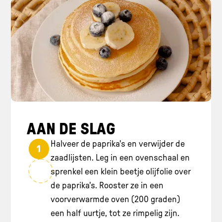
AAN DE SLAG
Halveer de paprika's en verwijder de
1
zaadlijsten. Leg in een ovenschaal en
sprenkel een klein beetje olijfolie over
de paprika's. Rooster ze in een
voorverwarmde oven (200 graden)
een half uurtje, tot ze rimpelig zijn.