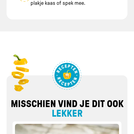
plakje kaas of spek mee.
MISSCHIEN VIND JE DIT OOK
LEKKER